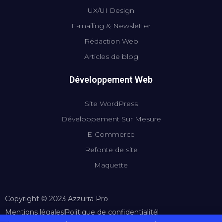
UX/UI Design
E-mailing & Newsletter
Rédaction Web
Articles de blog
Développement Web
Site WordPress
Développement Sur Mesure
E-Commerce
Refonte de site
Maquette
Copyright © 2023 Azzurra Pro
Mentions légales
Politique de confidentialité