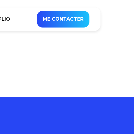
LIO
ME CONTACTER