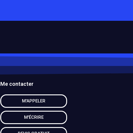
Me contacter
M'APPELER
M'ÉCRIRE