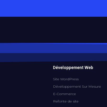
Développement Web
Site WordPress
Développement Sur Mesure
E-Commerce
Refonte de site